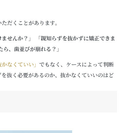
いただくことがあります。
ませんか？」 「親知らずを抜かずに矯正できま
たら、歯並びが崩れる？」
抜かなくていい」
でもなく、ケースによって判断
ずを抜く必要があるのか、抜かなくていいのはど