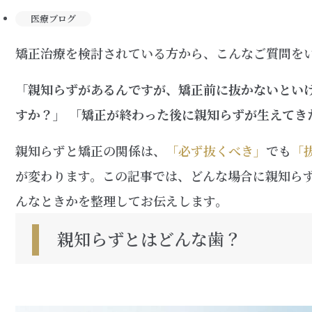
医療ブログ
矯正治療を検討されている方から、こんなご質問を
「親知らずがあるんですが、矯正前に抜かないといけ
すか？」 「矯正が終わった後に親知らずが生えてき
親知らずと矯正の関係は、
「必ず抜くべき」
でも
「
が変わります。この記事では、どんな場合に親知ら
んなときかを整理してお伝えします。
親知らずとはどんな歯？