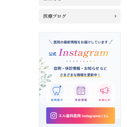
医療ブログ