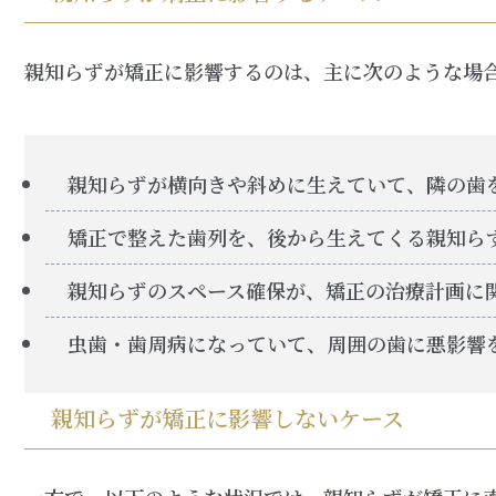
親知らずが矯正に影響するのは、主に次のような場
親知らずが横向きや斜めに生えていて、隣の歯
矯正で整えた歯列を、後から生えてくる親知ら
親知らずのスペース確保が、矯正の治療計画に
虫歯・歯周病になっていて、周囲の歯に悪影響
親知らずが矯正に影響しないケース