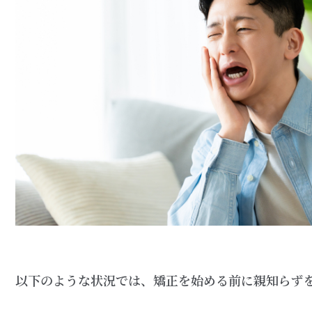
以下のような状況では、矯正を始める前に親知らず