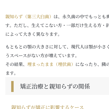
親知らず（第三大臼歯）
は、永久歯の中でもっとも奥
す。ただし、生えてこない方・一部だけ生える方・
によって大きく異なります。
もともとの顎の大きさに対して、現代人は顎が小さ
うスペースがない方が増えています。
その結果、
埋まったまま（埋伏歯）
になったり、隣
ます。
矯正治療と親知らずの関係
親知らずが矯正に影響するケース