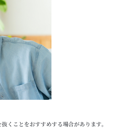
を抜くことをおすすめする場合があります。