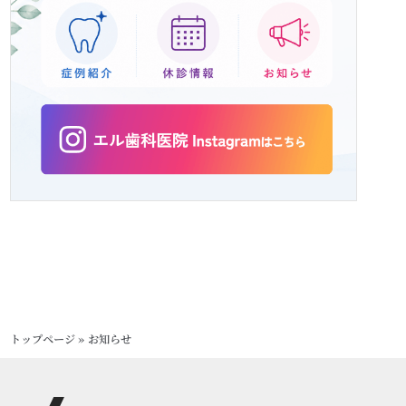
トップページ
»
お知らせ