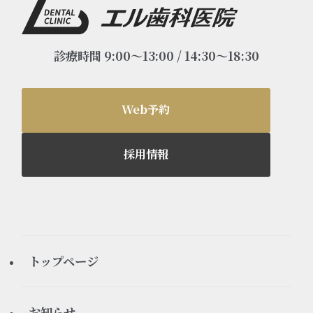
診療時間 9:00～13:00 / 14:30～18:30
Web予約
採用情報
トップページ
お知らせ