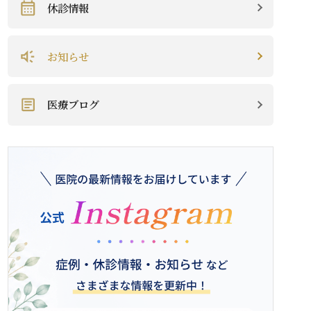
休診情報
お知らせ
医療ブログ