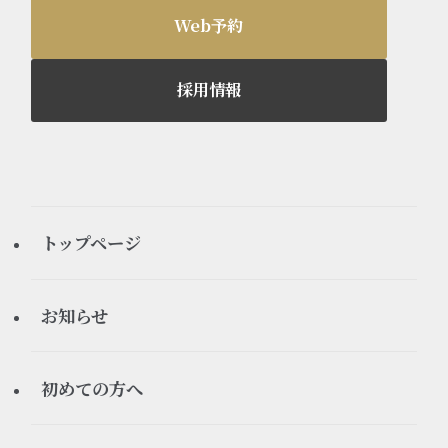
Web予約
採用情報
トップページ
お知らせ
すべてのお知らせ
初めての方へ
お知らせ
初診の流れ