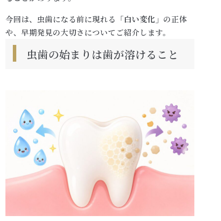
今回は、虫歯になる前に現れる
「白い変化」
の正体
や、早期発見の大切さについてご紹介します。
虫歯の始まりは歯が溶けること