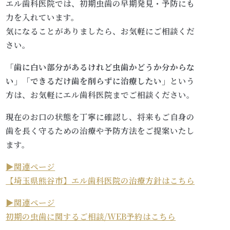
エル歯科医院では、初期虫歯の早期発見・予防にも
力を入れています。
気になることがありましたら、お気軽にご相談くだ
さい。
「歯に白い部分があるけれど虫歯かどうか分からな
い」「できるだけ歯を削らずに治療したい」
という
方は、お気軽にエル歯科医院までご相談ください。
現在のお口の状態を丁寧に確認し、将来もご自身の
歯を長く守るための治療や予防方法をご提案いたし
ます。
▶︎関連ページ
【埼玉県熊谷市】エル歯科医院の治療方針はこちら
▶︎関連ページ
初期の虫歯に関するご相談/WEB予約はこちら