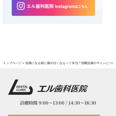
トップページ
»
虫歯になる前に歯が白くなるって本当？初期虫歯のサインについ
診療時間 9:00～13:00 / 14:30～18:30