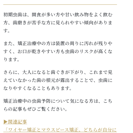
初期虫歯は、間食が多い方や甘い飲み物をよく飲む
方、歯磨きが苦手な方に見られやすい傾向がありま
す。
また、矯正治療中の方は装置の周りに汚れが残りや
すく、お口が乾きやすい方も虫歯のリスクが高くな
ります。
さらに、大人になると歯ぐきが下がり、これまで見
えていなかった歯の根元が露出することで、虫歯に
なりやすくなることもあります。
矯正治療中の虫歯予防について気になる方は、こち
らの記事もぜひご覧ください。
▶︎関連記事
「ワイヤー矯正とマウスピース矯正、どちらが自分に