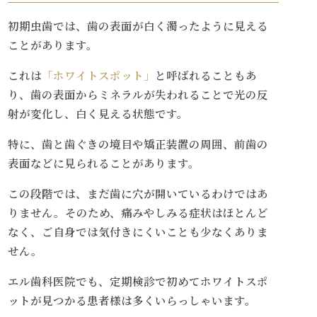
初期虫歯では、歯の表面が白く濁ったように見える
ことがあります。
これは
「ホワイトスポット」
と呼ばれることもあ
り、歯の表面からミネラルが失われることで光の反
射が変化し、白く見える状態です。
特に、歯と歯ぐきの境目や矯正装置の周囲、前歯の
表面などに見られることがあります。
この段階では、まだ歯に穴が開いているわけではあ
りません。そのため、痛みやしみる症状はほとんど
なく、ご自身では気付きにくいことも少なくありま
せん。
エル歯科医院でも、定期検診で初めてホワイトスポ
ットが見つかる患者様は多くいらっしゃいます。