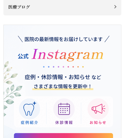
医療ブログ