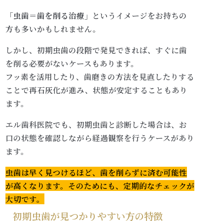
「虫歯＝歯を削る治療」
というイメージをお持ちの
方も多いかもしれません。
しかし、初期虫歯の段階で発見できれば、すぐに歯
を削る必要がないケースもあります。
フッ素を活用したり、歯磨きの方法を見直したりする
ことで再石灰化が進み、状態が安定することもあり
ます。
エル歯科医院でも、初期虫歯と診断した場合は、お
口の状態を確認しながら経過観察を行うケースがあり
ます。
虫歯は早く見つけるほど、歯を削らずに済む可能性
が高くなります。そのためにも、定期的なチェックが
大切です。
初期虫歯が見つかりやすい方の特徴