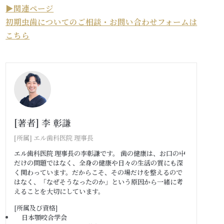
▶︎関連ページ
初期虫歯についてのご相談・お問い合わせフォームは
こちら
[著者] 李 彰謙
[所属] エル歯科医院
理事長
エル歯科医院 理事長の李彰謙です。 歯の健康は、お口の中
だけの問題ではなく、全身の健康や日々の生活の質にも深
く関わっています。だからこそ、その場だけを整えるので
はなく、「なぜそうなったのか」という原因から一緒に考
えることを大切にしています。
[所属及び資格]
日本顎咬合学会