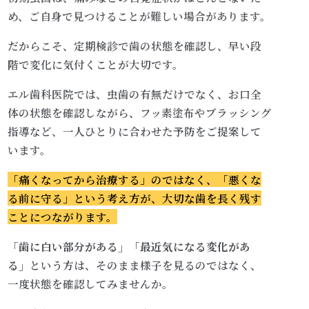
め、ご自身で見つけることが難しい場合があります。
だからこそ、定期検診で歯の状態を確認し、早い段
階で変化に気付くことが大切です。
エル歯科医院では、虫歯の有無だけでなく、お口全
体の状態を確認しながら、フッ素塗布やブラッシング
指導など、一人ひとりに合わせた予防をご提案して
います。
「痛くなってから治療する」のではなく、「悪くな
る前に守る」という考え方が、大切な歯を長く残す
ことにつながります。
「歯に白い部分がある」「最近気になる変化があ
る」
という方は、そのまま様子を見るのではなく、
一度状態を確認してみませんか。