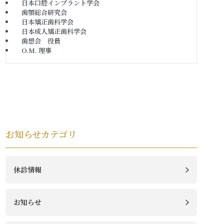
日本口腔インプラント学会
歯顎総合研究会
日本矯正歯科学会
日本成人矯正歯科学会
歯想会 役員
O.M. 理事
お知らせカテゴリ
休診情報
お知らせ