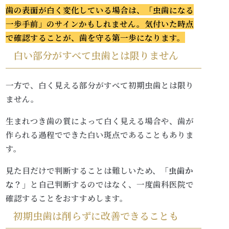
歯の表面が白く変化している場合は、「虫歯になる
一歩手前」のサインかもしれません。気付いた時点
で確認することが、歯を守る第一歩になります。
白い部分がすべて虫歯とは限りません
一方で、白く見える部分がすべて初期虫歯とは限り
ません。
生まれつき歯の質によって白く見える場合や、歯が
作られる過程でできた白い斑点であることもありま
す。
見た目だけで判断することは難しいため、
「虫歯か
な？」
と自己判断するのではなく、一度歯科医院で
確認することをおすすめします。
初期虫歯は削らずに改善できることも