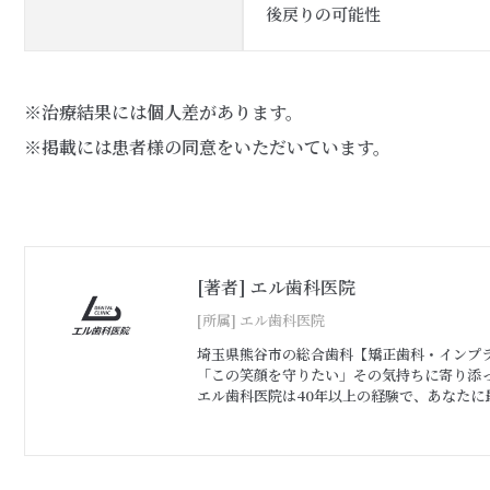
後戻りの可能性
※治療結果には個人差があります。
※掲載には患者様の同意をいただいています。
[著者] エル歯科医院
[所属] エル歯科医院
埼玉県熊谷市の総合歯科【矯正歯科・インプ
「この笑顔を守りたい」その気持ちに寄り添
エル歯科医院は40年以上の経験で、あなたに