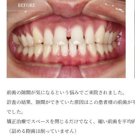
BEFORE
前歯の隙間が気になるという悩みでご来院されました。
診査の結果、隙間ができていた原因はこの患者様の前歯が
でした。
矯正治療でスペースを閉じるだけでなく、細い前歯を平均
（詰める際歯は削っていません）