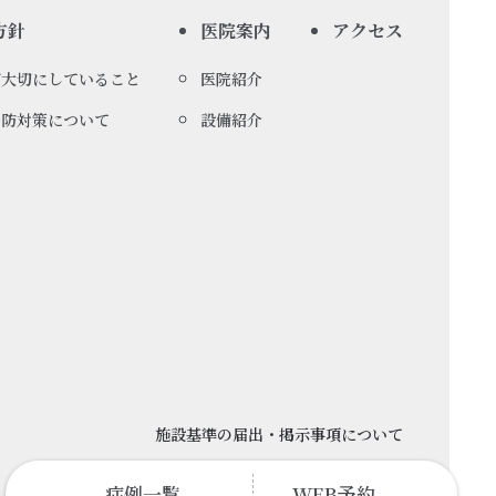
方針
医院案内
アクセス
が大切にしていること
医院紹介
予防対策について
設備紹介
施設基準の届出・掲示事項について
症例一覧
WEB予約