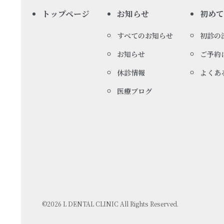
トップページ
お知らせ
初め
すべてのお知らせ
初診の
お知らせ
ご予約
休診情報
よくあ
医療ブログ
©2026 L DENTAL CLINIC All Rights Reserved.