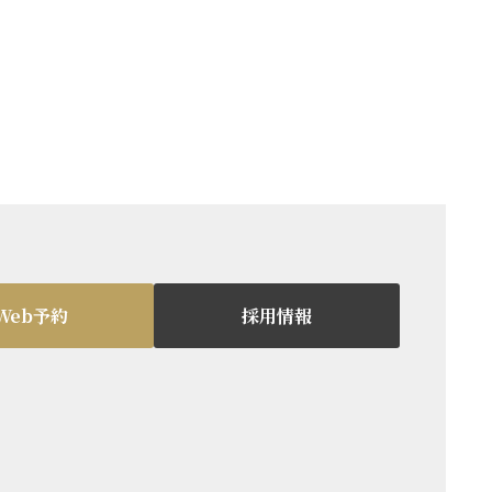
Web予約
採用情報