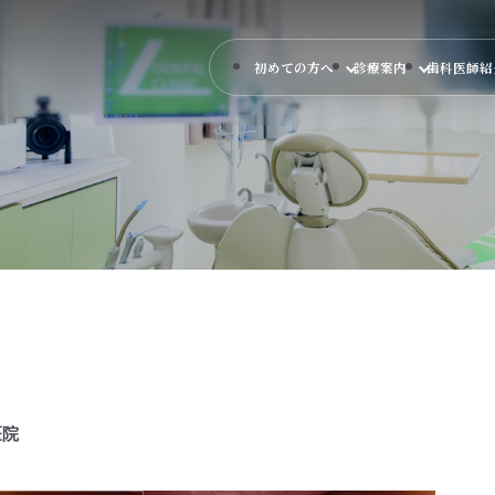
初めての方へ
診療案内
歯科医師
医院