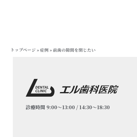
トップページ
»
症例
»
前歯の隙間を閉じたい
診療時間 9:00～13:00 / 14:30～18:30