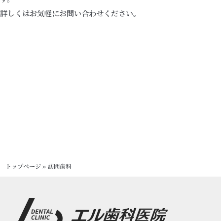
詳しくはお気軽にお問い合わせください。
トップページ
»
訪問歯科