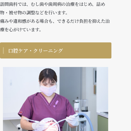
訪問歯科では、むし歯や歯周病の治療をはじめ、詰め
物・被せ物の調整などを行います。
痛みや違和感がある場合も、できるだけ負担を抑えた治
療を心がけています。
口腔ケア・クリーニング