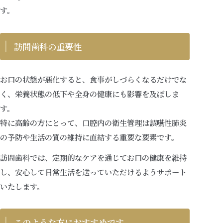
す。
訪問歯科の重要性
お口の状態が悪化すると、食事がしづらくなるだけでな
く、栄養状態の低下や全身の健康にも影響を及ぼしま
す。
特に高齢の方にとって、口腔内の衛生管理は誤嚥性肺炎
の予防や生活の質の維持に直結する重要な要素です。
訪問歯科では、定期的なケアを通じてお口の健康を維持
し、安心して日常生活を送っていただけるようサポート
いたします。
このような方におすすめです