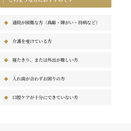
通院が困難な方（高齢・障がい・持病など）
介護を受けている方
寝たきり、または外出が難しい方
入れ歯が合わずお困りの方
口腔ケアが十分にできていない方