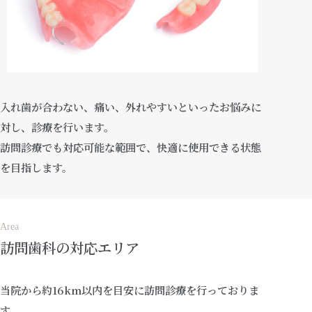
入れ歯が合わない、痛い、外れやすいといったお悩みに
対し、診療を行います。
訪問診療でも対応可能な範囲で、快適に使用できる状態
を目指します。
Area
訪問歯科の対応エリア
当院から約16km以内を目安に訪問診療を行っておりま
す。