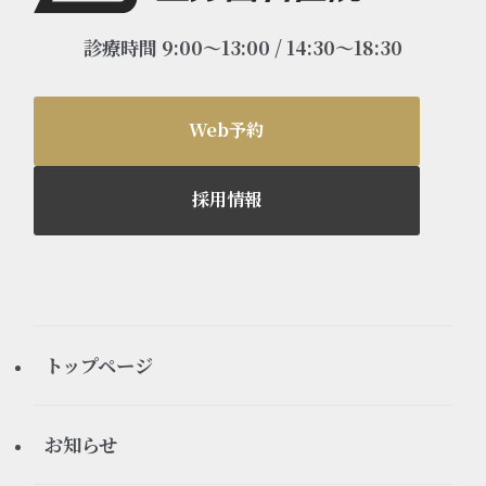
診療時間 9:00～13:00 / 14:30～18:30
Web予約
採用情報
トップページ
お知らせ