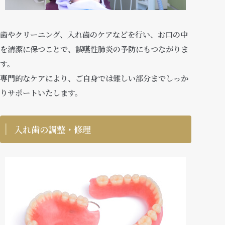
歯やクリーニング、入れ歯のケアなどを行い、お口の中
を清潔に保つことで、誤嚥性肺炎の予防にもつながりま
す。
専門的なケアにより、ご自身では難しい部分までしっか
りサポートいたします。
入れ歯の調整・修理