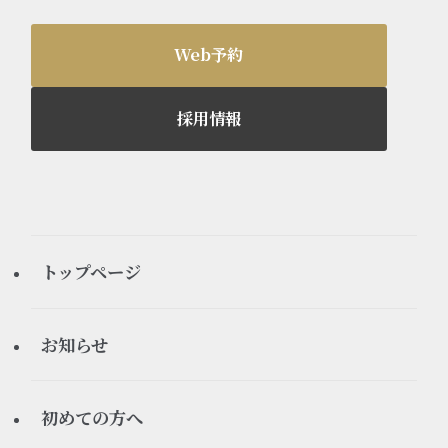
Web予約
採用情報
トップページ
お知らせ
すべてのお知らせ
初めての方へ