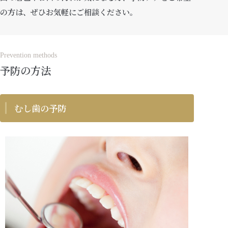
の方は、ぜひお気軽にご相談ください。
Prevention methods
予防の方法
むし歯の予防