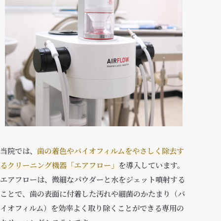
当院では、
歯の着色やバイオフィルムをやさしく除去す
るクリーニング機器「エアフロー」
を導入しています。
エアフローは、微細なパウダーと水をジェット噴射する
ことで、歯の表面に付着した汚れや細菌のかたまり（バ
イオフィルム）を効率よく取り除くことができる専用の