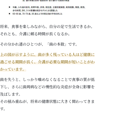
将来、食事を楽しみながら、自分の足で生活できるか。
それとも、介護に頼る時間が長くなるか。
その分かれ道のひとつが、「歯の本数」です。
上の図が示すように、歯が多く残っている人ほど健康に
過ごせる期間が長く、介護が必要な期間が短いことがわ
かっています。
歯を失うと、しっかり噛めなくなることで食事の質が低
下し、さらに歯周病などの慢性的な炎症が全身に影響を
及ぼします。
その積み重ねが、将来の健康状態に大きく関わってきま
す。