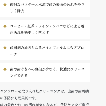
微細なパウダーと水流で歯の表面の汚れをやさ
しく除去
コーヒー・紅茶・ワイン・タバコなどによる着
色汚れを効率よく落とす
歯周病の原因となるバイオフィルムにもアプロ
ーチ
歯や歯ぐきへの負担が少なく、快適にクリーニ
ングできる
エアフローを取り入れたクリーニングは、虫歯や歯周病
の予防にも効果的です。
歯の着色やお口の汚れが気になる方、予防ケアをご希望