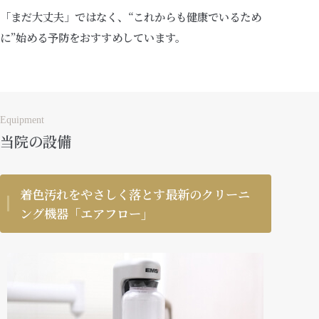
「まだ大丈夫」ではなく、“これからも健康でいるため
に”始める予防をおすすめしています。
Equipment
当院の設備
着色汚れをやさしく落とす最新のクリーニ
ング機器「エアフロー」