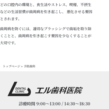
どの口腔内の環境と、食生活やストレス、喫煙、不摂生
などの生活習慣が歯周病を引き起こし、 悪化させる要因
とされます。
歯周病を防ぐには、適切なブラッシングで歯垢を取り除
くことと、歯周病を引き起こす要因を少なくすることが
大切です。
トップページ
»
予防歯科
診療時間 9:00～13:00 / 14:30～18:30