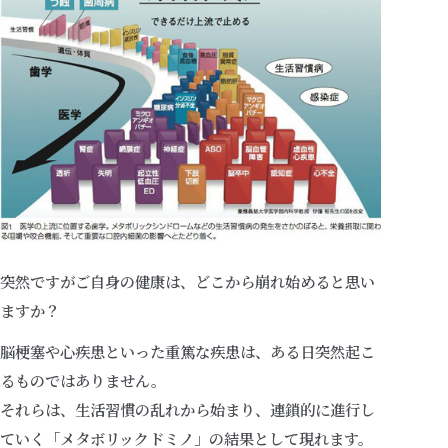
突然ですがご自身の健康は、どこから崩れ始めると思い
ますか？
脳梗塞や心疾患といった重篤な疾患は、ある日突然起こ
るものではありません。
それらは、生活習慣の乱れから始まり、連鎖的に進行し
ていく「メタボリックドミノ」の結果として現れます。