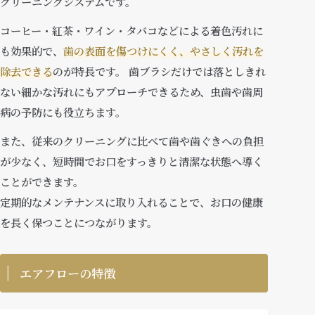
クリーニングシステムです。
コーヒー・紅茶・ワイン・タバコなどによる着色汚れに
も効果的で、
歯の表面を傷つけにくく、やさしく汚れを
除去できる
のが特長です。 歯ブラシだけでは落としきれ
ない細かな汚れにもアプローチできるため、虫歯や歯周
病の予防にも役立ちます。
また、従来のクリーニングに比べて歯や歯ぐきへの負担
が少なく、短時間でお口をすっきりと清潔な状態へ導く
ことができます。
定期的なメンテナンスに取り入れることで、お口の健康
を長く保つことにつながります。
エアフローの特徴