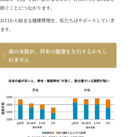
防ぐことにつながります。
お口から始まる健康管理を、私たちはサポートしていき
ます。
歯の本数が、将来の健康を左右するかもし
れません