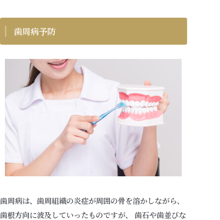
歯周病予防
歯周病は、歯周組織の炎症が周囲の骨を溶かしながら、
歯根方向に波及していったものですが、 歯石や歯並びな