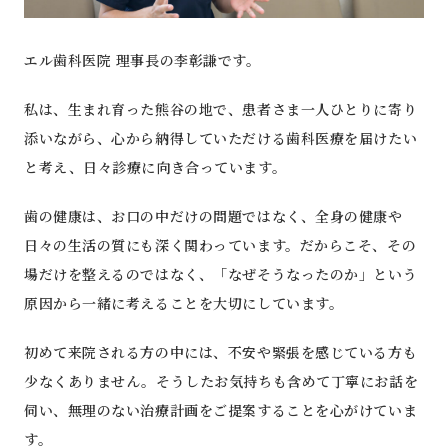
エル歯科医院 理事長の李彰謙です。
私は、生まれ育った熊谷の地で、患者さま一人ひとりに寄り
添いながら、心から納得していただける歯科医療を届けたい
と考え、日々診療に向き合っています。
歯の健康は、お口の中だけの問題ではなく、全身の健康や
日々の生活の質にも深く関わっています。だからこそ、その
場だけを整えるのではなく、「なぜそうなったのか」という
原因から一緒に考えることを大切にしています。
初めて来院される方の中には、不安や緊張を感じている方も
少なくありません。そうしたお気持ちも含めて丁寧にお話を
伺い、無理のない治療計画をご提案することを心がけていま
す。