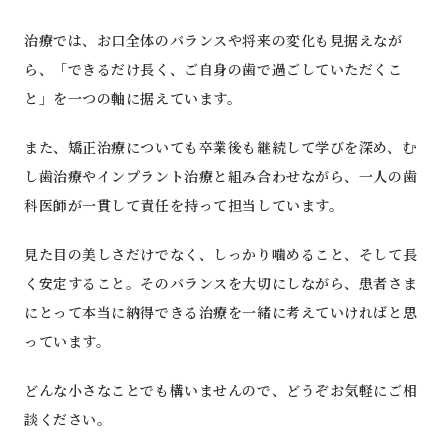
治療では、お口全体のバランスや将来の変化も見据えなが
ら、「できるだけ長く、ご自身の歯で過ごしていただくこ
と」を一つの軸に据えています。
また、矯正治療についても卒業後も継続して学びを深め、む
し歯治療やインプラント治療と組み合わせながら、一人の歯
科医師が一貫して責任を持って担当しています。
見た目の美しさだけでなく、しっかり噛めること、そして長
く安定すること。そのバランスを大切にしながら、患者さま
にとって本当に納得できる治療を一緒に考えていければと思
っています。
どんな小さなことでも構いませんので、どうぞお気軽にご相
談ください。