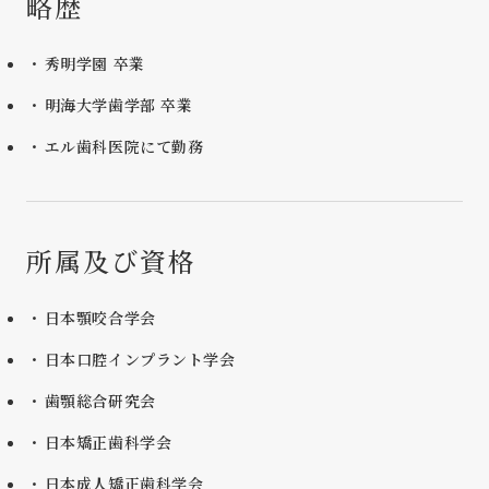
略歴
秀明学園 卒業
明海大学歯学部 卒業
エル歯科医院にて勤務
所属及び資格
日本顎咬合学会
日本口腔インプラント学会
歯顎総合研究会
日本矯正歯科学会
日本成人矯正歯科学会