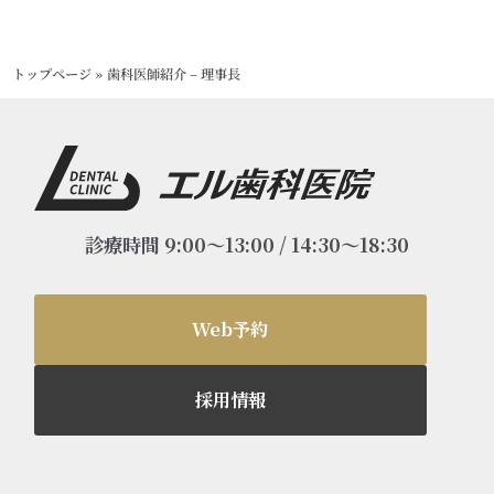
トップページ
»
歯科医師紹介 – 理事長
診療時間 9:00～13:00 / 14:30～18:30
Web予約
採用情報