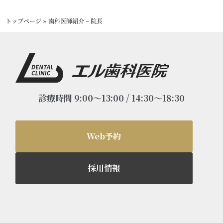
トップページ
»
歯科医師紹介 – 院長
診療時間 9:00～13:00 / 14:30～18:30
Web予約
採用情報