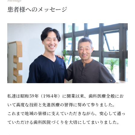
Message
患者様へのメッセージ
私達は昭和59年（1984年）に開業以来、歯科医療全般にお
いて高度な技術と先進医療の習得に努めて参りました。
これまで地域の皆様に支えていただきながら、安心して通っ
ていただける歯科医院づくりを大切にしてまいりました。